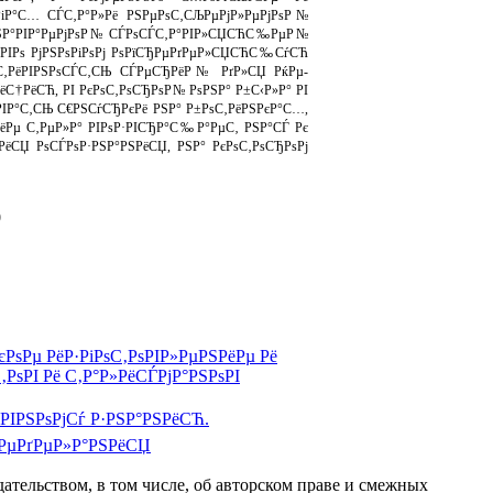
ѕРіР°С… СЃС‚Р°Р»Рё РЅРµРѕС‚СЉРµРјР»РµРјРѕР№
РЅР°РІР°РµРјРѕР№ СЃРѕСЃС‚Р°РІР»СЏСЋС‰РµР№
 РІРѕ РјРЅРѕРіРѕРј РѕРїСЂРµРґРµР»СЏСЋС‰СѓСЋ
єС‚РёРІРЅРѕСЃС‚СЊ СЃРµСЂРёР№ РґР»СЏ РќРµ-
С†РёСЋ, РІ РєРѕС‚РѕСЂРѕР№ РѕРЅР° Р±С‹Р»Р° РІ
‹РІР°С‚СЊ С€РЅСѓСЂРєРё РЅР° Р±РѕС‚РёРЅРєР°С…,
ёРµ С‚РµР»Р° РІРѕР·РІСЂР°С‰Р°РµС‚ РЅР°СЃ Рє
РёСЏ РѕСЃРѕР·РЅР°РЅРёСЏ, РЅР° РєРѕС‚РѕСЂРѕРј
0
РѕРµ РёР·РіРѕС‚РѕРІР»РµРЅРёРµ Рё
ѕРІ Рё С‚Р°Р»РёСЃРјР°РЅРѕРІ
РІРЅРѕРјСѓ Р·РЅР°РЅРёСЋ.
РќРµРґРµР»Р°РЅРёСЏ
дательством, в том числе, об авторском праве и смежных