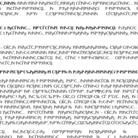
С‚РёРєРё:
РїРѕРґ РІРѕР·РґРµР№СЃС‚РІРёРµРј СЃРёР»С‹ РјР°РіРёС‡РµСЃРєРёС… 
Ћ РћСЃРѕР·РЅР°РЅРёСЏ, Рє Р‘РµР·РјРѕР»РІРЅРѕРјСѓ Р·РЅР°РЅРёСЋ
РµРіСЂРёС‚Рё РєР°Рє С‚СЂР°РЅСЃРїРѕСЂС‚РЅРѕРіРѕ СЃСЂРµРґСЃС‚
РёС‡РµСЃРєРёС… РїР°СЃСЃРѕРІ РґР»СЏ РќРµ-РґРµР»Р°РЅРёСЏ:
Р±РµРіСѓС
РёС‡РµСЃРєРёРµ РєРѕРґС‹, РЅРµСЃРіРёР±Р°РµРјРѕРµ РЅР°РјРµСЂРµРЅРёРµ, РЅ
- СЌС‚Рѕ РЅРµСЃС‚Р°РЅРґР°СЂС‚РЅРѕРµ РїРѕРІРµРґРµРЅРёРµ, СЂРµР·СѓР»СЊС
РѕРіРѕ", РѕР±С‹С‡РЅРѕРіРѕ РїРѕС‚РѕРєР° РІРѕСЃРїСЂРёСЏС‚РёСЏ РїСЂР°РєС‚
‚ РѕСЃРІРѕР±РѕРґРёС‚СЊСЃСЏ РѕС‚ СЃРѕС†РёР°Р»СЊРЅС‹С… С€Р°Р±Р»РѕРЅ
ЅРѕСЃС‚Рё РѕСЃРѕР·РЅР°РЅРёСЏ.
Р’РѕР·РІСЂР°С‰РµРЅРёРµ РІ СЂР°Р№ Рє Р±РµР·РјРѕР»РІРЅРѕРјСѓ Р·РЅР°РЅРё
 Р±РµР·РјРѕР»РІРЅС‹Рј Р·РЅР°РЅРёРµРј, РЅР°С…РѕРґРёР»РёСЃСЊ РІ РїСЂСЏР
РїРѕ СЂСЏРґСѓ РїСЂРёС‡РёРЅ СѓС‚СЂР°С‚РёР» СЃРёР»Сѓ Р±РµР·РјРѕР»РІРЅРѕР
µР»РѕРІРµРєР° РёР· СЂР°Р№СЃРєРѕРіРѕ СЃР°РґР°. РљР°Р¶РґС‹Р№ РёР· РЅР°СЃ 
»Р°РґРµРЅС†РµРј, РѕС‰СѓС‰Р°Р» СЌС‚Сѓ СЃРІСЏР·СЊ СЃ Р”СѓС…РѕРј, Рё
Рё РІРѕСЃРїРёС‚С‹РІР°Р»РёСЃСЊ, СЌС‚Рѕ СЃРІСЏР·СЊ Р±С‹Р»Р° РІСЃРєРѕСЂ
°Р·РіРѕРІРѕСЂРѕРІ, РјРёСЂРѕРј РёРґРµР№ РѕР± РѕРіСЂР°РЅРёС‡РµРЅРЅС‹С…
РёС‡РµСЃРєРёС… РїР°СЃСЃРѕРІВ РўРµРЅСЃРµРіСЂРёС‚Рё - СЌС‚Рѕ РІРѕСЃС
‘РµР·РјРѕР»РІРЅС‹Рј Р·РЅР°РЅРёРµРј, РќР°РјРµСЂРµРЅРёРµРј. Р­С‚Рѕ РІ
СЃС‚РµР№ С‡РµР»РѕРІРµРєР°, РєР°Рє СЃРІРµС‚СЏС‰РµРіРѕСЃСЏ СЃСѓС‰РµСЃС‚Р
РёСЏ, РѕС‚РєСЂС‹С‚С‹Рµ С€Р°РјР°РЅР°РјРё РґСЂРµРІРЅРµР№ Р
 РѕРґРЅРѕРјСѓ РёР· РѕСЃРЅРѕРІРЅС‹С… РґРµР»Р°РЅРёР№ С‡РµР»РѕРІ