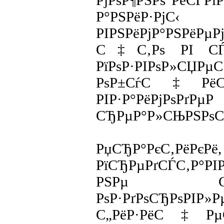
РјРѕР¶РЅРѕ РёСЃР
Р°РЅРёР·РјС‹
РІРЅРёРјР°РЅРёРµР
С‡С‚Рѕ РІ СЃ
РїРѕР·РІРѕР»СЏ
РѕР±СѓС‡РёС‚С
РІР·Р°РёРјР
СЂРµР°Р»СЊРЅРѕ
РџСЂР°РєС‚РёРє
РїСЂРµРґСЃС‚Р°РІ
РЅРµ С‚Р
РѕР·РґРѕСЂРѕРІР»
С„РёР·РёС‡РµСЃ