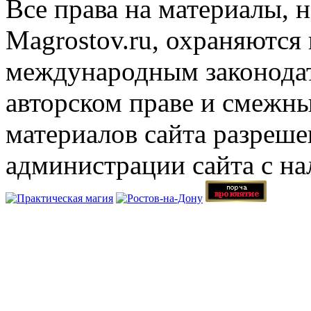
Все права на материалы, 
Magrostov.ru, охраняются 
международным законодате
авторском праве и смежны
материалов сайта разреше
администрации сайта с на