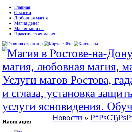
Главная
О магии
Любовная магия
Магия денег
Магия защиты
Практическая магия
Новости
»
Р“РѕСЂРѕР
Навигация