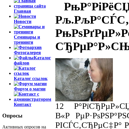
РњР°РіРёС
Главная
Рљ.РљР°СЃС‚
Новости
РњРѕРґРµР»Р
Семинары и
тренинги
СЂРµР°Р»СЊ
Фотогалерея
Каталог
файлов
Каталог ссылок
Форум о магии
12 Р°РїСЂРµР»С
Контакт
В«Р РµР·РѕРЅР°Р
Опросы
РІСЃС‚СЂРµС‡Р° Рї
Активных опросов на