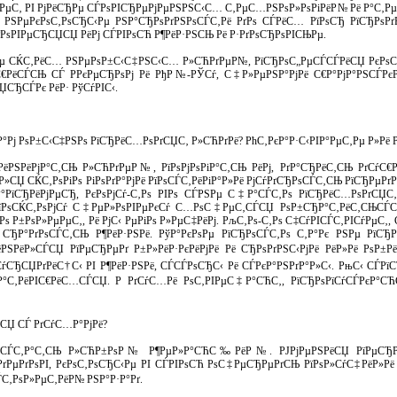
ІРµС‚ РІ РјРёСЂРµ СЃРѕРІСЂРµРјРµРЅРЅС‹С… С‚РµС…РЅРѕР»РѕРіРёР№ Рё Р°С‚Рµ
 РЅРµРєРѕС‚РѕСЂС‹Рµ РЅР°СЂРѕРґРЅРѕСЃС‚Рё РґРѕ СЃРёС… РїРѕСЂ РїСЂРѕРґ
ґРѕРІРµСЂСЏСЏ РёРј СЃРІРѕСЋ Р¶РёР·РЅСЊ Рё Р·РґРѕСЂРѕРІСЊРµ.
µ СЌС‚РёС… РЅРµРѕР±С‹С‡РЅС‹С… Р»СЋРґРµР№, РїСЂРѕС„РµСЃСЃРёСЏ РєРѕ
РІС€РёСЃСЊ СЃ Р­РєРµСЂРѕРј Рё РђР№-РЎСѓ, С‡Р»РµРЅР°РјРё С€Р°РјР°РЅСЃР
СЂСЃРє РёР· РўСѓРІС‹.
ІР°Рј РѕР±С‹С‡РЅРѕ РїСЂРёС…РѕРґСЏС‚ Р»СЋРґРё? РћС‚РєР°Р·С‹РІР°РµС‚Рµ Р»Рё Р
ЂРёРЅРёРјР°С‚СЊ Р»СЋРґРµР№, РїРѕРјРѕРіР°С‚СЊ РёРј, РґР°СЂРёС‚СЊ РґСѓС
Р»СЏ СЌС‚РѕРіРѕ РіРѕРґР°РјРё РїРѕСЃС‚РёРіР°Р»Рё РјСѓРґСЂРѕСЃС‚СЊ РїСЂРµРґРє
ќР°РїСЂРёРјРµСЂ, РєРѕРјСѓ-С‚Рѕ РІРѕ СЃРЅРµ С‡Р°СЃС‚Рѕ РїСЂРёС…РѕРґСЏС
РѕСЌС‚РѕРјСѓ С‡РµР»РѕРІРµРєСѓ С…РѕС‡РµС‚СЃСЏ РѕР±СЂР°С‚РёС‚СЊСЃСЏ
Рѕ Р±РѕР»РµРµС‚, Рё РјС‹ РµРіРѕ Р»РµС‡РёРј. РљС‚Рѕ-С‚Рѕ С‡СѓРІСЃС‚РІСѓРµС‚,
°РґРѕСЃС‚СЊ Р¶РёР·РЅРё. РўР°РєРѕРµ РїСЂРѕСЃС‚Рѕ С‚Р°Рє РЅРµ РїСЂРѕ
ёРЅРёР»СЃСЏ РїРµСЂРµРґ Р±Р»РёР·РєРёРјРё Рё СЂРѕРґРЅС‹РјРё РёР»Рё РѕР±РёР
ѓСЂСЏРґРёС†С‹ РІ Р¶РёР·РЅРё, СЃСЃРѕСЂС‹ Рё СЃРєР°РЅРґР°Р»С‹. РњС‹ СЃРїСЂ
ЂР°С‚РёРІС€РёС…СЃСЏ. Р РґСѓС…Рё РѕС‚РІРµС‡Р°СЋС‚, РїСЂРѕРїСѓСЃРєР°
ЃСЏ СЃ РґСѓС…Р°РјРё?
µС‚ СЃС‚Р°С‚СЊ Р»СЋР±РѕР№ Р¶РµР»Р°СЋС‰РёР№. РЈРјРµРЅРёСЏ РїРµСЂРµ
Р°РґРµРґРѕРІ, РєРѕС‚РѕСЂС‹Рµ РІ СЃРІРѕСЋ РѕС‡РµСЂРµРґСЊ РїРѕР»СѓС‡РёР»Рё
СЃС‚РѕР»РµС‚РёР№ РЅР°Р·Р°Рґ.