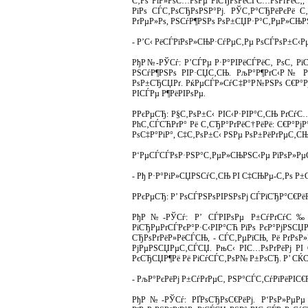
С‚Рѕ РїР»РѕС…РѕРµ РїСЂРѕРёСЃС…РѕРґРёС‚,
РїРѕ СЃС‚РѕСЂРѕРЅР°Рј. РЎС‚Р°СЂРёРєРё 
РґРµР»Рѕ, РЅСѓР¶РЅРѕ РѕР±СЏР·Р°С‚РµР»СЊР
- Р’С‹ РёСЃРїРѕР»СЊР·СѓРµС‚Рµ РѕСЃРѕР±С‹
РђР№-РЎСѓ: Р’СЃРµ Р·Р°РІРёСЃРёС‚ РѕС‚ Рї
РЅСѓР¶РЅРѕ РІР·СЏС‚СЊ. РљР°Р¶РґС‹Р№ РёР
РѕР±СЂСЏРґ. РќРµСЃР»СѓС‡Р°Р№РЅРѕ С€Р°РјР
РІСЃРµ Р¶РёРІРѕРµ.
Р­РєРµСЂ: Р§С‚РѕР±С‹ РІС‹Р·РІР°С‚СЊ РґСѓ
РћС‚СЃСЋРґР° Рё С‚СЂР°РґРёС†РёРё: С€Р°РјР
РѕС‡Р°РіР°, С‡С‚РѕР±С‹ РЅРµ РѕР±РёРґРµС‚СЊ
Р‘РµСЃСЃРѕР·РЅР°С‚РµР»СЊРЅС‹Рµ РїРѕР»Рµ
- Рђ Р·Р°РіР»СЏРЅСѓС‚СЊ РІ С‡СЊРµ-С‚Рѕ Р±
Р­РєРµСЂ: Р’ РѕСЃРЅРѕРІРЅРѕРј СЃРїСЂР°С€Рё
РђР№-РЎСѓ: Р’ СЃРІРѕРµ Р±СѓРґСѓС‰РµР
РїСЂРµРґСЃРєР°Р·С‹РІР°СЋ РїРѕ РєР°РјРЅСЏ
СЂРѕРґРёР»РёСЃСЊ, - СЃС‚РµРїСЊ, Рё РґРѕР»
РјРµРЅСЏРµС‚СЃСЏ. РњС‹ РІС…РѕРґРёРј РІ 
РєСЂСЏР¶Рё Рё РіСѓСЃС‚РѕР№ Р±РѕСЂ. Р’ СЌС
- РљР°РєРёРј Р±СѓРґРµС‚ РЅР°СЃС‚СѓРїРёРІС€
РђР№-РЎСѓ: РҐРѕСЂРѕС€РёРј. Р‘РѕР»РµРµ