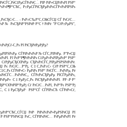
РёСЃС‚РёС‡РµСЃРєРёС… РІР·РіР»СЏРґРѕРІ РЅР°
РѕР»Р¶Р°СЋС‚ Р±РµСЃРїСЂРµРєРѕСЃР»РѕРІРЅРѕ
С‚РѕСЂС‹С… - РѕР±С‰Р°С‚СЊСЃСЏ СЃ РґСѓС…
єРѕР№ РѕСЂРіР°РЅРёР·Р°С†РёРё "Р‘СѓР±РµРЅ",
єРѕРјСѓ-С‚Рѕ РІ РїСЂРёРµРјРµ?
€РµРІРЅРѕРµ СЃРїРѕРєРѕР№СЃС‚РІРёРµ. Р”Р»СЏ
РѕРІ. РЈ РєР°Р¶РґРѕРіРѕ С‡РµР»РѕРІРµРєР° РЅР°
‚ СѓРјРµСЂС€РёРµ СЂРѕРґСЃС‚РІРµРЅРЅРёРєРё.
 Рє РґСѓС…Р°Рј, С‡С‚РѕР±С‹ СѓР·РЅР°С‚СЊ
 С‡С‚Рѕ СЃРёР»С‹ РµРіРѕ РЅР° РёСЃС…РѕРґРµ, Рё
РёСЃС…РѕРґРёС‚, СЃРєРѕСЂРµРµ РІСЃРµРіРѕ,
ґРµР» С‡РµРј-С‚Рѕ РїСЂРµРґРєРѕРІ. РР·-Р·Р°
Р°С€РёРІР°РµРј Сѓ РґСѓС…РѕРІ, РєР°Рє РЅР°Рј
СЋС‚ С‡РµСЂРµР· РЅР°СЃ СЃРІРѕСЋ СЃРёР»Сѓ,
РґР°СЋС‚СЃСЏ РёР· РїРѕРєРѕР»РµРЅРёСЏ РІ
 Р·РЅР°РЅРёСЏ РѕС‚ СЃРІРѕРёС… РґРµРґРѕРІ Рё