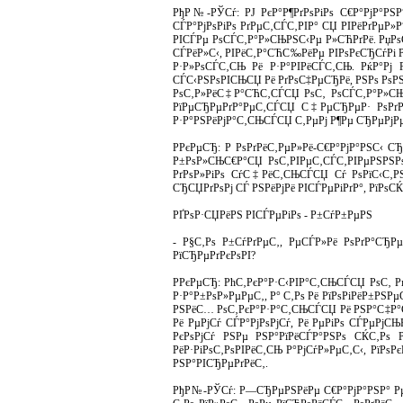
РђР№-РЎСѓ: РЈ РєР°Р¶РґРѕРіРѕ С€Р°РјР°РЅР
СЃР°РјРѕРіРѕ РґРµС‚СЃС‚РІР° СЏ РІРёРґРµР
РІСЃРµ РѕСЃС‚Р°Р»СЊРЅС‹Рµ Р»СЋРґРё. РџР
СЃРёР»С‹, РІРёС‚Р°СЋС‰РёРµ РІРѕРєСЂСѓРі Р
Р·Р»РѕСЃС‚СЊ Рё Р·Р°РІРёСЃС‚СЊ. РќР°Рј
СЃС‹РЅРѕРІСЊСЏ Рё РґРѕС‡РµСЂРё, РЅРѕ РѕРЅ
РѕС‚Р»РёС‡Р°СЋС‚СЃСЏ РѕС‚ РѕСЃС‚Р°Р»СЊРЅ
РїРµСЂРµРґР°РµС‚СЃСЏ С‡РµСЂРµР· РѕРґРЅРѕ
Р·Р°РЅРёРјР°С‚СЊСЃСЏ С‚РµРј Р¶Рµ СЂРµРјРµ
Р­РєРµСЂ: Р РѕРґРёС‚РµР»Рё-С€Р°РјР°РЅС‹ 
Р±РѕР»СЊС€Р°СЏ РѕС‚РІРµС‚СЃС‚РІРµРЅРЅРѕ
РґРѕР»РіРѕ СѓС‡РёС‚СЊСЃСЏ Сѓ РѕРїС‹С‚Р
СЂСЏРґРѕРј СЃ РЅРёРјРё РІСЃРµРіРґР°, РїРѕ
РҐРѕР·СЏРёРЅ РІСЃРµРіРѕ - Р±СѓР±РµРЅ
- Р§С‚Рѕ Р±СѓРґРµС‚, РµСЃР»Рё РѕРґР°СЂ
РїСЂРµРґРєРѕРІ?
Р­РєРµСЂ: РћС‚РєР°Р·С‹РІР°С‚СЊСЃСЏ РѕС‚ Р
Р·Р°Р±РѕР»РµРµС‚, Р° С‚Рѕ Рё РїРѕРіРёР±РЅ
РЅРёС… РѕС‚РєР°Р·Р°С‚СЊСЃСЏ Рё РЅР°С‡Р°С
Рё РµРјСѓ СЃР°РјРѕРјСѓ, Рё РµРіРѕ СЃРµРјС
РєРѕРјСѓ РЅРµ РЅР°РїРёСЃР°РЅРѕ СЌС‚Рѕ
РёР·РіРѕС‚РѕРІРёС‚СЊ Р°РјСѓР»РµС‚С‹, РїРѕ
РЅР°РІСЂРµРґРёС‚.
РђР№-РЎСѓ: Р—СЂРµРЅРёРµ С€Р°РјР°РЅР° РµС