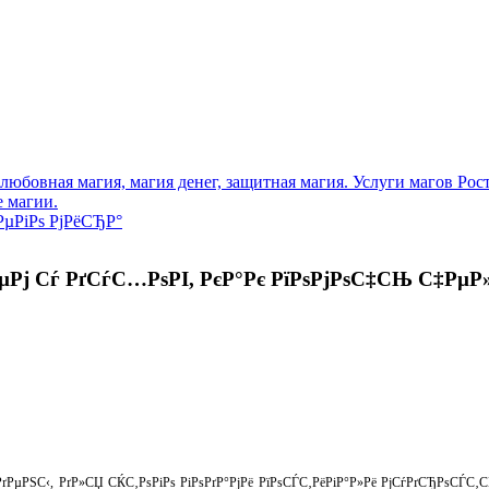
РµРіРѕ РјРёСЂР°
ј Сѓ РґСѓС…РѕРІ, РєР°Рє РїРѕРјРѕС‡СЊ С‡РµР
ґРµРЅС‹, РґР»СЏ СЌС‚РѕРіРѕ РіРѕРґР°РјРё РїРѕСЃС‚РёРіР°Р»Рё РјСѓРґСЂРѕСЃС‚С