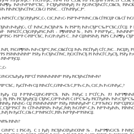
 РјР»Р°РґРµРЅРµС† Р±СѓРґРµС‚ РїР»Р°РєР°С‚СЊ, РєР°РїСЂРёР·РЅРёС‡Р°С‚СЊ
С‚РѕР¶Рµ РѕР±Р»Р°РґР°СЋС‚ Р·СЂРµРЅРёРµРј Рё РјСѓРґСЂРѕСЃС‚СЊСЋ, РїРѕ
ЅРѕ РїРѕРїСЂРѕСЃРёС‚СЊ Сѓ РЅРёС… СЃРѕРІРµС‚Р°.
Рµ РёРЅСЃС‚СЂСѓРјРµРЅС‚С‹, С‡С‚РѕР±С‹ РЅР°Р»Р°РґРёС‚СЊ СЃРІСЏР·СЊ СЃ РґС
СЂРѕР±Р»РµРјС‹, СЃ РєРѕС‚РѕСЂРѕР№ Рє РЅР°Рј РѕР±СЂР°С‰Р°СЋС‚СЃСЏ. Р Рё
· РёРЅСЃС‚СЂСѓРјРµРЅС‚РѕРІ - Р¶РёРІРѕР№, РѕРЅ Р·РЅР°РµС‚, РєРѕРіРґР° 
°РЅС‹ РЅР°Р·С‹РІР°СЋС‚ Р±СѓР±РµРЅ С…РѕР·СЏРёРЅРѕРј. РћРЅ С‚РѕР¶Рµ СЂР°Р·
С…РѕРІ, РЅСѓР¶РЅРѕ РѕР±СЂР°С‚РёС‚СЊСЃСЏ РєРѕ РІСЃРµРј СЃС‚РёС…РёСЏРј, 
°РЅ РЅРёРєРѕРіРґР° РЅРµ Р±СЂРѕСЃРёС‚ РјСѓСЃРѕСЂ РІ РєРѕСЃС‚РµСЂ, РЅРµ Р±
 РїР»Р°РјСЏ.
С‚С‹
СѓРґСѓС‰РµРµ РІР°СЃ РЅРёРєРѕРіРґР° РЅРµ РїСЂРѕСЃРёР»Рё?
РІР°СЋС‚: РµСЃР»Рё СЏ РїРѕСЃС‚СѓРїР»СЋ С‚Р°Рє-С‚Рѕ, С‡С‚Рѕ Р±СѓРґРµС‚?
µ СЏ Р·Р°РіР»СЏРґС‹РІР°СЋ. РќРѕ РЅРµС‡Р°СЃС‚Рѕ. РЈ РєР°Р¶РґРѕРіРѕ
Рј. Рђ РІРѕ РІСЂРµРјСЏ СЂРёС‚СѓР°Р»РѕРІ С‡Р°С‰Рµ РІСЃРµРіРѕ РѕР±СЂР°С‰Р
РіРёРµ РіРѕРґС‹ СЏ РЅРёРєРѕРіРґР° РЅРµ РІРёРґРµР»Р° С‚Р°Р№РіСѓ РЅР°СЏРІС
С‚СЂР°РЅСЃ Рё СЃР»РѕРІРЅРѕ Р»РµС‚РёРј РєСѓРґР°-С‚Рѕ РґР°Р»РµРєРѕ, РІР
‚РѕРј Рё РµСЃС‚СЊ С‚Р°РёРЅСЃС‚РІРѕ РєР°РјР»Р°РЅРёСЏ.
РёР№ РіРѕРґ?
 СѓРґР°С‡РЅС‹Рј, С‡РµРј РїСЂРѕС€РµРґС€РёР№. РљР°Р¶РґСѓСЋ Р·РёРјСѓ 