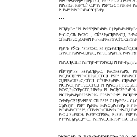
РїРѕРґРЅРёРјР°РµРјСЃСЏ РЅР° РІС‹СЃРѕРєСѓ
РіРѕРґСѓ. РќР°СЃ С‚Р°Рє РЅР°СѓС‡РёР»Рё Р
Р±Р»Р°РіРѕРїРѕР»СѓС‡РёРµ.
***
Р­СЂРµРє: "РЈ РєР°Р¶РґРѕРіРѕ С‡РµР»РѕРІРµ
Р±С‹С‚СЊ РґСѓС…, СЌРЅРµСЂРіРёСЏ, РєРѕС
СЃРѕРІРµСЂС€РёРІ Р·Р»РѕР№ РїРѕСЃС‚СѓРїРѕР
РђР№-РЎСѓ: "РћРїС‹С‚ Рё РјСѓРґСЂРѕСЃС‚С
СѓРєСЂРµРїР»СЏРµС‚ РґРµСЂРµРІРѕ. РўРѕ Р¶Рµ 
РћР±СЂСЏРґ РєР°РјР»Р°РЅРёСЏ РІ РїР»РµРјР
РЁР°РјР°РЅ Р±РµСЂРµС‚ Р±СѓР±РµРЅ, Р
РѕС‚РїСЂР°РІР»СЏРµС‚СЃСЏ РЅР° РїРѕРёСЃ
СЏРІР»СЏРµС‚СЃСЏ СЃРІРѕРµРіРѕ СЂРѕРґ
РІС‚РѕСЂРіР°РµС‚СЃСЏ РІ РјРёСЂ РјРµСЂС‚Р
РїСѓС‚РµС€РµСЃС‚РІРёРµ РІ РґСЂСѓРіРѕ
РІСЃРµР»РµРЅРЅРѕР№. РРЅРѕРіРґР°, РїСЂР°
СѓРґРµСЂР¶РёРІР°С‚СЊ РЅР° С†РµРїРё - С‡С
СЂРѕРјР° РЅР° РµРіРѕ РєРѕСЂРѕРЅРµ Р·Р°
РєРѕР»РґСѓРЅР°, СЃРєРѕР»СЊРєРѕ РґР»СЏ Р
РѕС‡РµРЅСЊ РѕРїР°СЃРЅРѕ, РµРіРѕ РЅР°Рґ
Р·Р°РїСЂРµС‚Р° С…РѕРґРёС‚СЊ РЅР° РѕС…РѕС‚